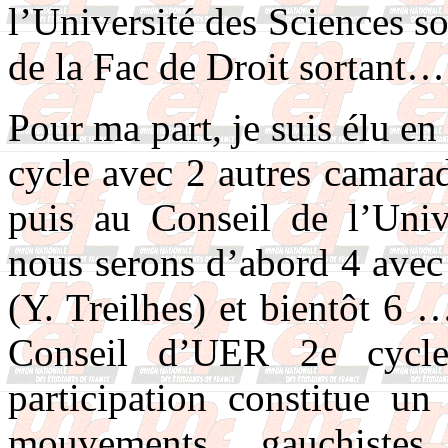
l’Université des Sciences s
de la Fac de Droit sortant…
Pour ma part, je suis élu e
cycle avec 2 autres camara
puis au Conseil de l’Univ
nous serons d’abord 4 avec
(Y. Treilhes) et bientôt 6 
Conseil d’UER 2e cycl
participation constitue un
mouvements gauchiste