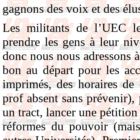
gagnons des voix et des élu
Les militants de l’UEC le
prendre les gens à leur niv
donc nous nous adressons à t
bon au départ pour les ac
imprimés, des horaires de
prof absent sans prévenir), 
un tract, lancer une pétitio
réformes du pouvoir (mai