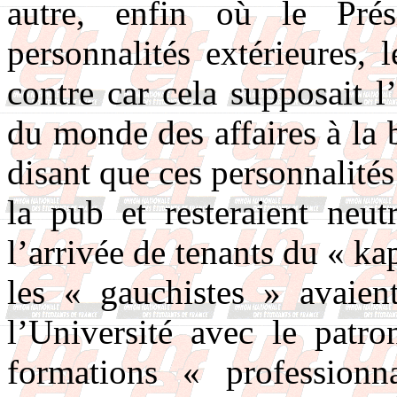
autre, enfin où le Prés
personnalités extérieures,
contre car cela supposait l’
du monde des affaires à la 
disant que ces personnalités
la pub et resteraient neut
l’arrivée de tenants du « kap
les « gauchistes » avaient
l’Université avec le patro
formations « professionn